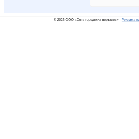
© 2026 ООО «Сеть городских порталов» ·
Реклама н